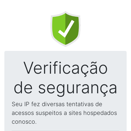
Verificação
de segurança
Seu IP fez diversas tentativas de
acessos suspeitos a sites hospedados
conosco.