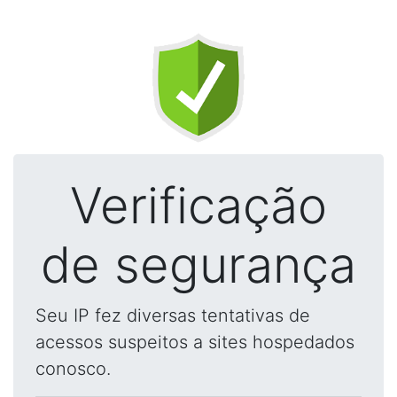
Verificação
de segurança
Seu IP fez diversas tentativas de
acessos suspeitos a sites hospedados
conosco.